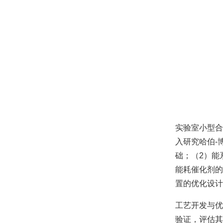
实验室小型合
入研究哈伯-
础；（2）能
能耗催化剂的
置的优化设计
工艺开发与优
验证，评估其