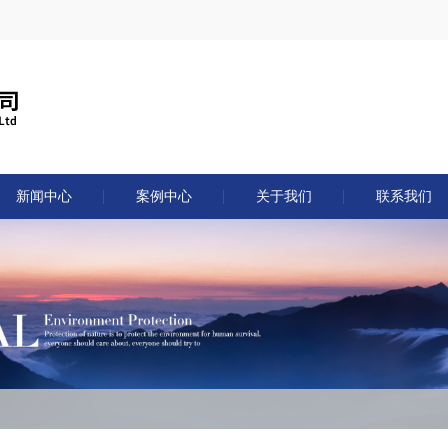
新闻中心
案例中心
关于我们
联系我们