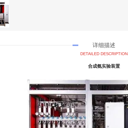
详细描述
DETAILED DESCRIPTION
合成氨实验装置