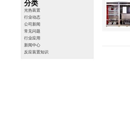
分类
光热装置
行业动态
公司新闻
常见问题
行业应用
新闻中心
反应装置知识