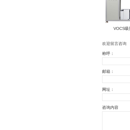
VOCS
欢迎留言咨询
称呼：
邮箱：
网址：
咨询内容