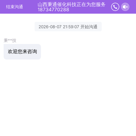
山西秉通催化科技正在为您服务
结束沟通
18734770288
2026-08-07 21:59:07 开始沟通
秉**技
欢迎您来咨询