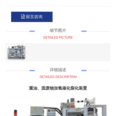
留言咨询
细节图片
DETAILED PICTURE
详细描述
DETAILED DESCRIPTION
重油、固废物加氢催化裂化装置