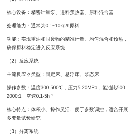
核心设备：精密计量泵、进料预热器、原料混合器
处理能力：通常为0.1~10kg/h原料
功能：实现重油和固废物的精准计量、均匀混合和预热，
确保原料稳定进入反应系统
（2）反应系统
主流反应器类型：固定床、悬浮床、浆态床
操作参数：温度300-500℃，压力5-20MPa，氢油比500-
2000:1，空速0.1-5h⁻¹
核心特点：体积小、操作灵活、便于参数调控，适合开展
多变量试验研究
（3）分离系统