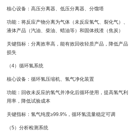
核心设备：高压分离器、低压分离器、分馏塔
功能：将反应产物分离为气体（未反应氢气、裂化气）、
液体产品（汽油、柴油、蜡油等）和固体残渣（焦炭）
关键指标：分离效率高，能有效回收轻质产品，降低产品
损失
（4）循环氢系统
核心设备：循环氢压缩机、氢气净化装置
功能：回收未反应的氢气并净化后循环使用，提高氢气利
用率，降低试验成本
关键指标：氢气纯度≥99.9%，循环氢流量稳定可调
（5）分析检测系统