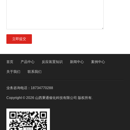
首页
产品中心
反应装置知识
新闻中心
案例中心
关于我们
联系我们
业务咨询电话：18734770288
Copyright © 2026
山西秉通催化科技有限公司
版权所有.