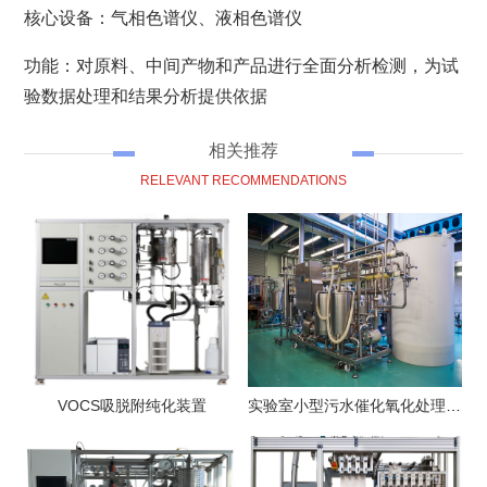
核心设备：气相色谱仪、液相色谱仪
功能：对原料、中间产物和产品进行全面分析检测，为试
验数据处理和结果分析提供依据
相关推荐
RELEVANT RECOMMENDATIONS
VOCS吸脱附纯化装置
实验室小型污水催化氧化处理测试装置