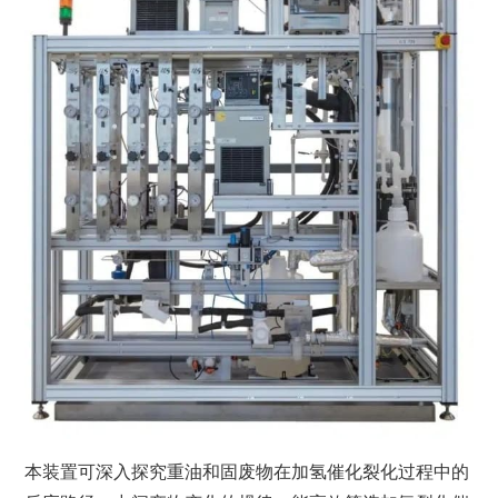
本装置可深入探究重油和固废物在加氢催化裂化过程中的