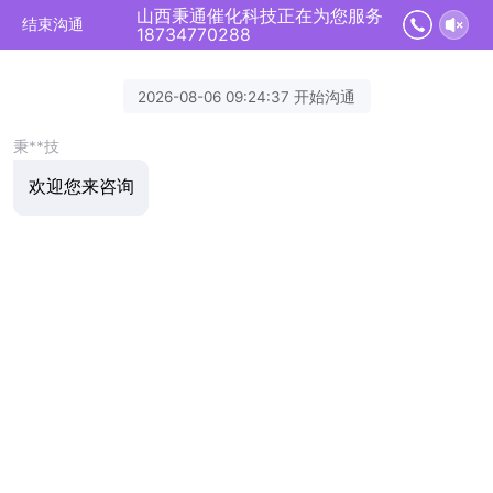
山西秉通催化科技正在为您服务
结束沟通
18734770288
2026-08-06 09:24:37 开始沟通
秉**技
欢迎您来咨询