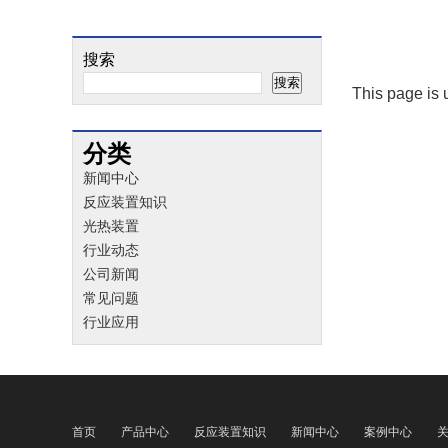
搜索
搜索
This page is 
分类
新闻中心
反应装置知识
光热装置
行业动态
公司新闻
常见问题
行业应用
首页
产品中心
反应装置知识
新闻中心
案例中心