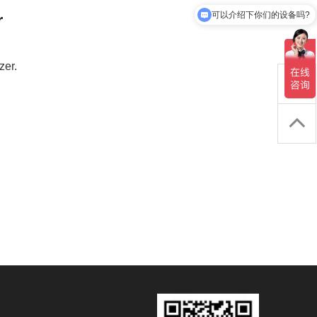
可以介绍下你们的设备吗?
r
你们是设备可以非标定制吗?
zer.