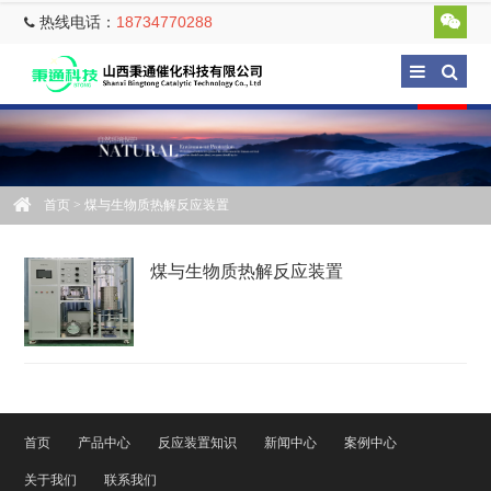
热线电话：
18734770288
首页
> 煤与生物质热解反应装置
煤与生物质热解反应装置
首页
产品中心
反应装置知识
新闻中心
案例中心
关于我们
联系我们