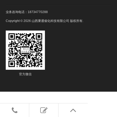
业务咨询电话：18734770288
Copyright © 2026
山西秉通催化科技有限公司
版权所有.
官方微信