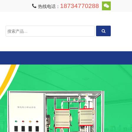
18734770288
热线电话：