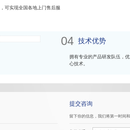
线，可实现全国各地上门售后服
04
技术优势
拥有专业的产品研发队伍，优
心技术。
提交咨询
留下你的信息，我们将第一时间