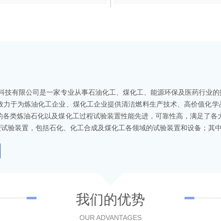
科技有限公司是一家专业从事石油化工、煤化工、能源环保及医药行业的
司致力于为炼油化工企业、煤化工企业提供清洁燃料生产技术、高价值化学
产的各类炼油石化以及煤化工过程试验装置性能先进，可靠性高，满足了各
试验装置，包括石化、化工合成及煤化工各领域的试验装置和设备；其中也包括
我们的优势
OUR ADVANTAGES