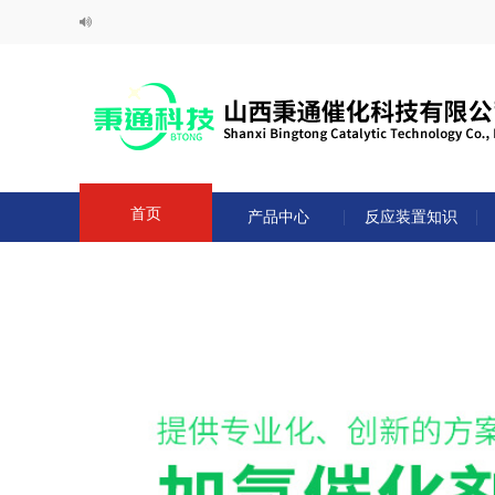
首页
产品中心
反应装置知识