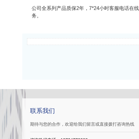
公司全系列产品质保2年，7*24小时客服电话在
务。
联系我们
期待与您的合作，欢迎给我们留言或直接拨打咨询热线