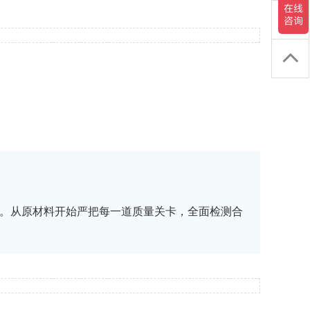
。从原材料开始严把每一道质量关卡，全面检测合