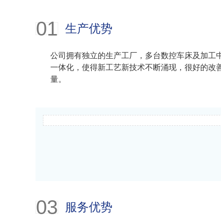
01
生产优势
公司拥有独立的生产工厂，多台数控车床及加工
一体化，使得新工艺新技术不断涌现，很好的改
量。
03
服务优势