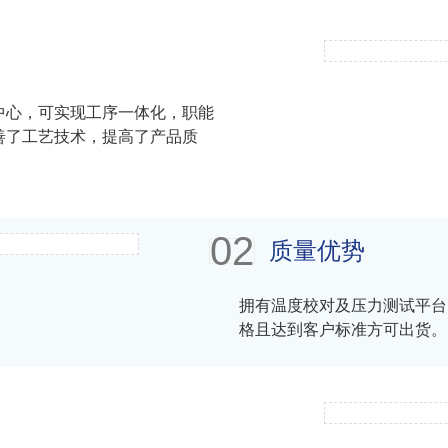
中心，可实现工序一体化，职能
善了工艺技术，提高了产品质
02
质量优势
拥有温度校对及压力测试平台
格且达到客户标准方可出货。