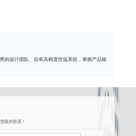
秀的设计团队、自有高精度控温系统，掌握产品核
和您取的联系！