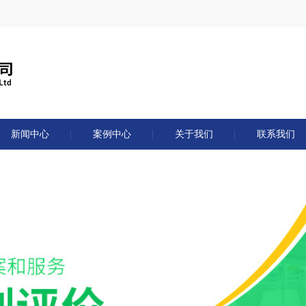
新闻中心
案例中心
关于我们
联系我们