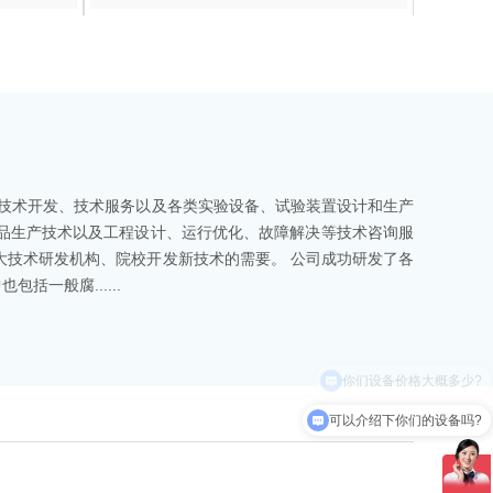
技术开发、技术服务以及各类实验设备、试验装置设计和生产
品生产技术以及工程设计、运行优化、故障解决等技术咨询服
大技术研发机构、院校开发新技术的需要。 公司成功研发了各
一般腐......
可以介绍下你们的设备吗?