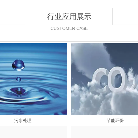
行业应用展示
CUSTOMER CASE
污水处理
节能环保