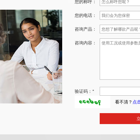
您的称呼：
您的电话：
咨询产品：
咨询内容：
验证码：
*
看不清？
点